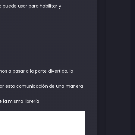
o puede usar para habilitar y
a pasar a la parte divertida, la
lizar esta comunicación de una manera
e la misma librería