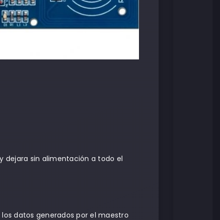
y dejara sin alimentación a todo el
de los datos generados por el maestro