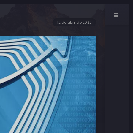
12 de abril de 2022