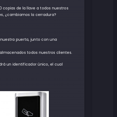
 copias de la llave a todos nuestros
ntes, ¿cambiamos la cerradura?
 nuestra puerta, junto con una
 almacenados todos nuestros clientes.
rá un identificador único, el cual