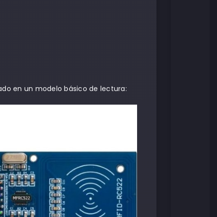
ado en un modelo básico de lectura: