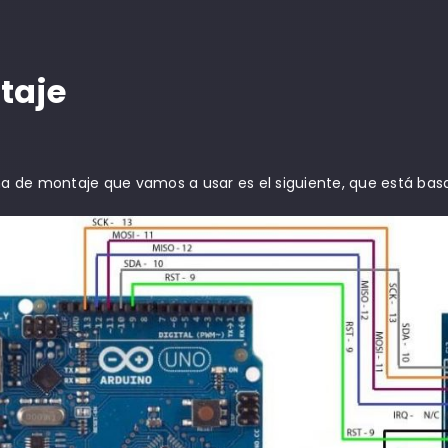
taje
a de montaje que vamos a usar es el siguiente, que está bas