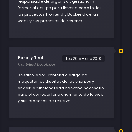
responsable de organizar, gestionar y
formar al equipo para llevar a cabo todas
los proyectos Frontend y Backend de las
webs y sus procesos de reserva
Paraty Tech
feb 2015 - ene 2018
Front-End Developer
Desarrollador Frontend a cargo de
maquetar los diseños de los clientes y
añadir la funcionalidad backend necesario
para el correcto funcionamiento de la web
y sus procesos de reserva