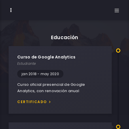
Educación
Curso de Google Analytics
Estudiante
jan 2018 - may 2020
Curso oficial presencial de Google
Analytics, con renovación anual
CERTIFICADO