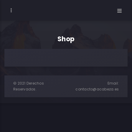
Shop
© 2021 Derechos
Email:
Reservados.
contacto@acabeza.es