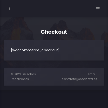
Checkout
[woocommerce_checkout]
© 2021 Derechos
Email:
Reservados.
contacto@acabeza.es