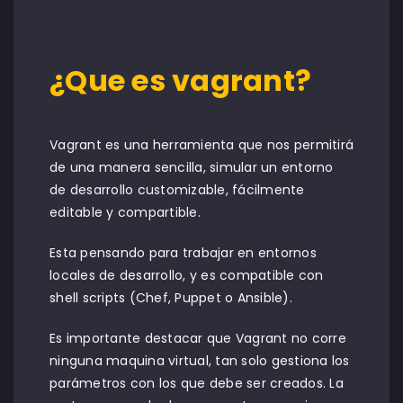
¿Que es vagrant?
Vagrant es una herramienta que nos permitirá
de una manera sencilla, simular un entorno
de desarrollo customizable, fácilmente
editable y compartible.
Esta pensando para trabajar en entornos
locales de desarrollo, y es compatible con
shell scripts (Chef, Puppet o Ansible).
Es importante destacar que Vagrant no corre
ninguna maquina virtual, tan solo gestiona los
parámetros con los que debe ser creados. La