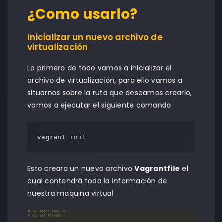
¿Como usarlo?
Inicializar un nuevo archivo de
virtualización
Lo primero de todo vamos a inicializar el
archivo de virtualización, para ello vamos a
situarnos sobre la ruta que deseamos crearlo,
vamos a ejecutar el siguiente comando
vagrant init
Esto creara un nuevo archivo
Vagrantfile
el
cual contendrá toda la información de
nuestra maquina virtual