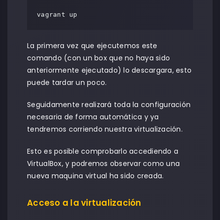
vagrant up
La primera vez que ejecutemos este
comando (con un box que no haya sido
anteriormente ejecutado) lo descargara, esto
puede tardar un poco.
Seguidamente realizará toda la configuración
necesaria de forma automática y ya
tendremos corriendo nuestra virtualización.
Esto es posible comprobarlo accediendo a
VirtualBox, y podremos observar como una
nueva maquina virtual ha sido creada.
Acceso a la virtualización