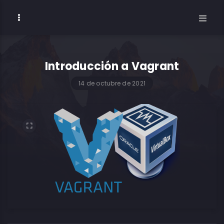
Introducción a Vagrant
14 de octubre de 2021