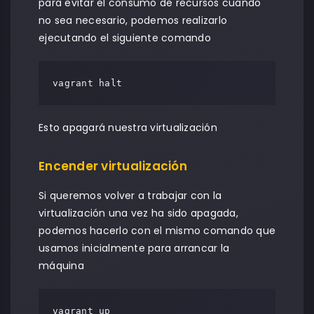
para evitar el consumo de recursos cuando
no sea necesario, podemos realizarlo
ejecutando el siguiente comando
vagrant halt
Esto apagará nuestra virtualización
Encender virtualización
Si queremos volver a trabajar con la
virtualización una vez ha sido apagada,
podemos hacerlo con el mismo comando que
usamos inicialmente para arrancar la
máquina
vagrant up