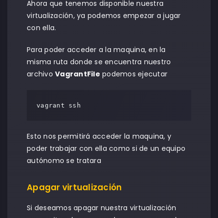
Ahora que tenemos disponible nuestra
virtualización, ya podemos empezar a jugar
con ella.
Para poder acceder a la maquina, en la
misma ruta donde se encuentra nuestro
archivo
VagrantFile
podemos ejecutar
vagrant ssh
Esto nos permitirá acceder la maquina, y
poder trabajar con ella como si de un equipo
autónomo se tratara
Apagar virtualización
Si deseamos apagar nuestra virtualización