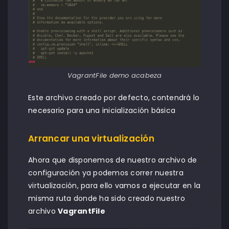
VagrantFile demo acabeza
Este archivo creado por defecto, contendrá lo
necesario para una inicialización básica
Arrancar una virtualización
Ahora que disponemos de nuestro archivo de
configuración ya podemos correr nuestra
virtualización, para ello vamos a ejecutar en la
misma ruta donde ha sido creado nuestro
archivo
VagrantFile