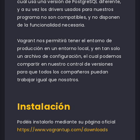
cual usa una versión de PostgreSQL diferente,
y a su vez los drivers usados para nuestros
programa no son compatibles, y no disponen
de la funcionalidad necesaria.
Vagrant nos permitirá tener el entorno de
producción en un entorno local, y en tan solo
un archivo de configuración, el cual podemos
compartir en nuestro control de versiones
para que todos los compañeros puedan
trabajar igual que nosotros.
Instalación
Podéis instalarlo mediante su página oficial
https://www.vagrantup.com/downloads