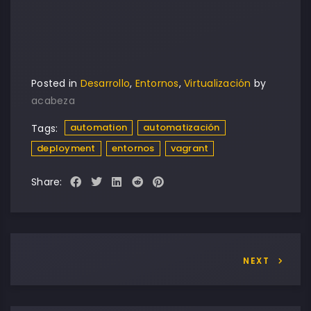
Posted in
Desarrollo
,
Entornos
,
Virtualización
by
acabeza
automation
automatización
Tags:
deployment
entornos
vagrant
Share:
NEXT