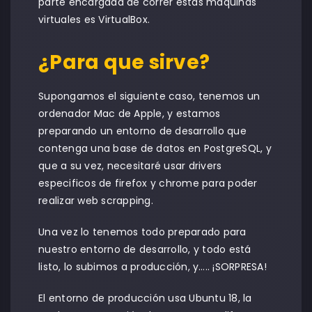
parte encargada de correr estas maquinas
virtuales es VirtualBox.
¿Para que sirve?
Supongamos el siguiente caso, tenemos un
ordenador Mac de Apple, y estamos
preparando un entorno de desarrollo que
contenga una base de datos en PostgreSQL, y
que a su vez, necesitaré usar drivers
especificos de firefox y chrome para poder
realizar web scrapping.
Una vez lo tenemos todo preparado para
nuestro entorno de desarrollo, y todo está
listo, lo subimos a producción, y….. ¡SORPRESA!
El entorno de producción usa Ubuntu 18, la